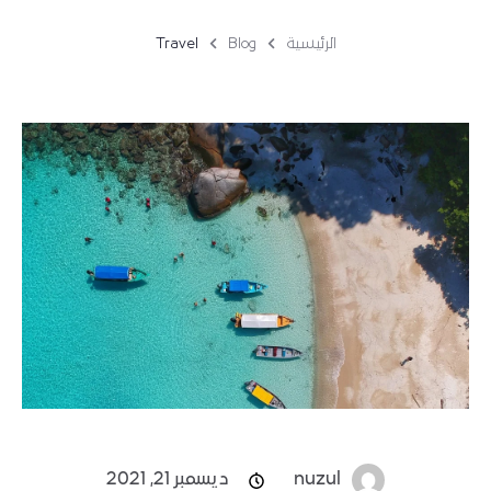
حسابي
الرئيسية
Blog
Travel
nuzul
ديسمبر 21, 2021