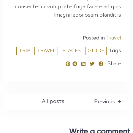
consectetur voluptate fuga facere ad quis
magni laboriosam blanditiis!
Travel
Posted in
TRIP
TRAVEL
PLACES
GUIDE
Tags:
Share:
All posts
Previous
Write a comment