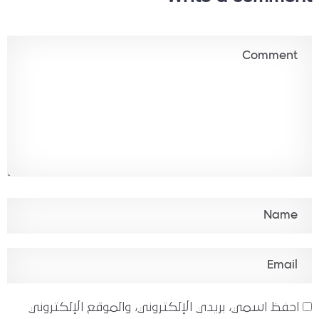
احفظ اسمي، بريدي الإلكتروني، والموقع الإلكتروني