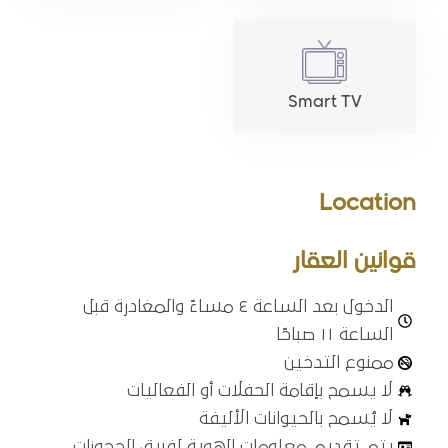
Smart TV
Location
قوانين العقار
الدخول بعد الساعة ٤ مساءً والمغادرة قبل
الساعة ١١ صباحًا
ممنوع التدخين
لا يسمح بإقامة الحفلات أو الفعاليات
لا يُسمح بالحيوانات الأليفة
يتم تقديم معلومات الهوية لفريق الحجوزات