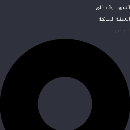
الشروط والاحكام
الأسئلة الشائعة
للتواصل