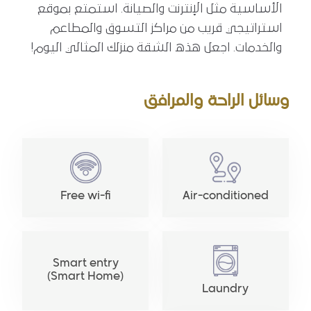
الأساسية مثل الإنترنت والصيانة. استمتع بموقع
استراتيجي قريب من مراكز التسوق والمطاعم
والخدمات. اجعل هذه الشقة منزلك المثالي اليوم!
وسائل الراحة والمرافق
Free wi-fi
Air-conditioned
Smart entry
(Smart Home)
Laundry