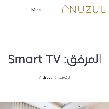
Menu
الرئيسية
الوحدات اليومية
المرفق:
Smart TV
الوحدات الشهرية
الشركات
الرئيسية
Archives
ملاك العقارات
English