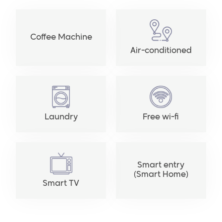
Coffee Machine
Air-conditioned
Laundry
Free wi-fi
Smart entry
(Smart Home)
Smart TV