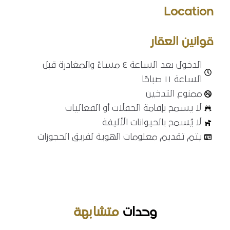
Location
قوانين العقار
الدخول بعد الساعة ٤ مساءً والمغادرة قبل
الساعة ١١ صباحًا
ممنوع التدخين
لا يسمح بإقامة الحفلات أو الفعاليات
لا يُسمح بالحيوانات الأليفة
يتم تقديم معلومات الهوية لفريق الحجوزات
وحدات
متشابهة