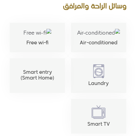
وسائل الراحة والمرافق
Free wi-fi
Air-conditioned
Smart entry
(Smart Home)
Laundry
Smart TV