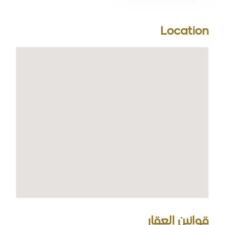
Location
قوانين العقار