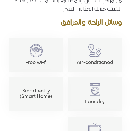
من مراكز التسوق والمطاعم والخدمات. اجعل هذه
الشقة منزلك المثالي اليوم!
وسائل الراحة والمرافق
Free wi-fi
Air-conditioned
Smart entry
(Smart Home)
Laundry