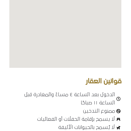
قوانين العقار
الدخول بعد الساعة ٤ مساءً والمغادرة قبل
الساعة ١١ صباحًا
ممنوع التدخين
لا يسمح بإقامة الحفلات أو الفعاليات
لا يُسمح بالحيوانات الأليفة