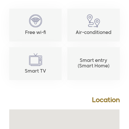
Free wi-fi
Air-conditioned
Smart entry
(Smart Home)
Smart TV
Location