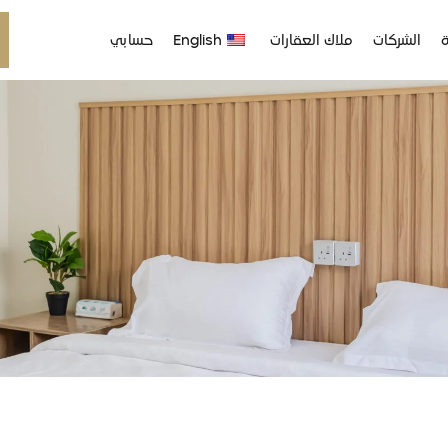
ة
الشركات
ملاك العقارات
English
حسابي