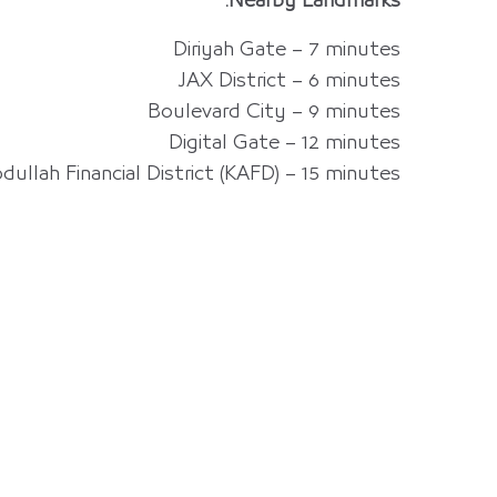
Nearby Landmarks:
Diriyah Gate – 7 minutes
JAX District – 6 minutes
Boulevard City – 9 minutes
Digital Gate – 12 minutes
dullah Financial District (KAFD) – 15 minutes