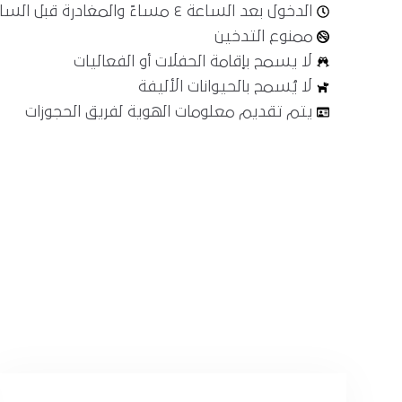
الدخول بعد الساعة ٤ مساءً والمغادرة قبل الساعة ١١ صباحًا
ممنوع التدخين
لا يسمح بإقامة الحفلات أو الفعاليات
لا يُسمح بالحيوانات الأليفة
يتم تقديم معلومات الهوية لفريق الحجوزات