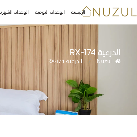
الرئيسية
الوحدات اليومية
الوحدات الشهري
الدرعية RX-174
Nuzul
الدرعية RX-174