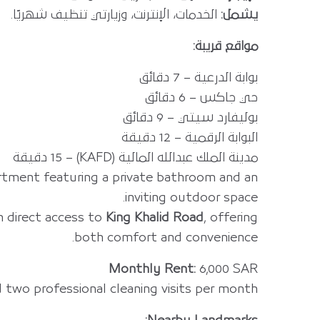
يشمل:
الخدمات، الإنترنت، وزيارتي تنظيف شهريًا.
مواقع قريبة:
بوابة الدرعية – 7 دقائق
حي جاكس – 6 دقائق
بوليفارد سيتي – 9 دقائق
البوابة الرقمية – 12 دقيقة
مدينة الملك عبدالله المالية (KAFD) – 15 دقيقة
ment featuring a private bathroom and an
inviting outdoor space.
 direct access to
King Khalid Road
, offering
both comfort and convenience.
Monthly Rent:
6,000 SAR
nd two professional cleaning visits per month.