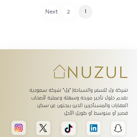
Next
2
1
شركة نزل للسفر والسياحة| "نزل" شركة سعودية
تقدم حلول تأجير مريحة وسهلة وعملية لأصحاب
العقارات والمستأجرين الذين يبحثون عن سكن
قصير أو متوسط أو طويل الأجل