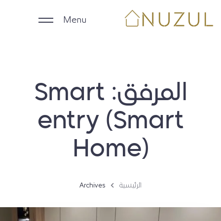
Menu
الرئيسية
المرفق:
Smart
الوحدات اليومية
entry (Smart
الوحدات الشهرية
Home)
الشركات
ملاك العقارات
الرئيسية
Archives
English