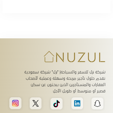
حسابي
شركة نزل للسفر والسياحة| "نزل" شركة سعودية
تقدم حلول تأجير مريحة وسهلة وعملية لأصحاب
العقارات والمستأجرين الذين يبحثون عن سكن
قصير أو متوسط أو طويل الأجل