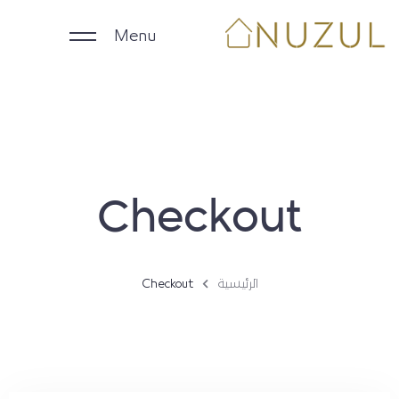
Menu
الرئيسية
الوحدات اليومية
Checkout
الوحدات الشهرية
الشركات
الرئيسية
Checkout
ملاك العقارات
English