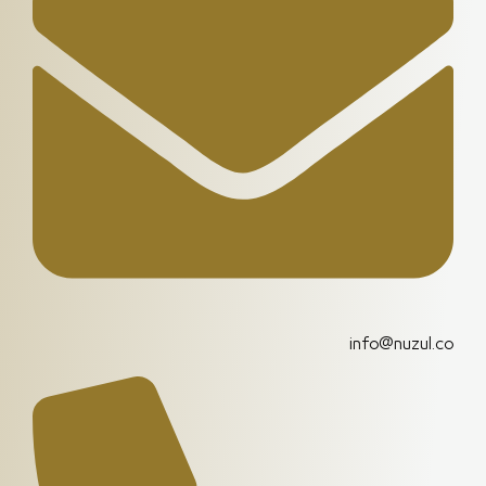
info@nuzul.co