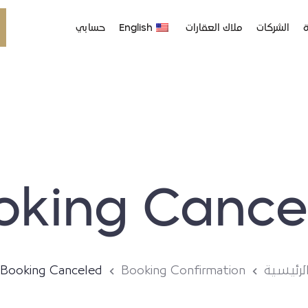
ة
الشركات
ملاك العقارات
English
حسابي
oking Cance
لرئيسية
Booking Confirmation
Booking Canceled