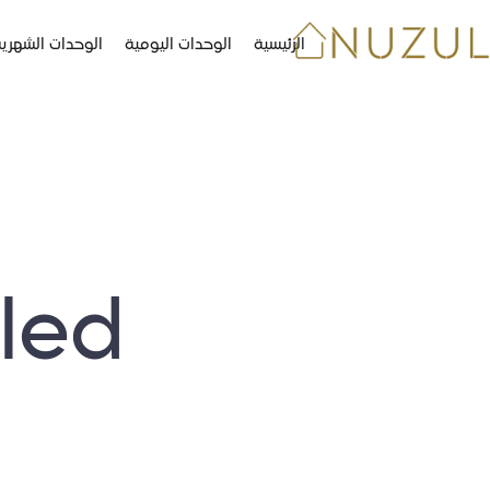
الرئيسية
الوحدات اليومية
الوحدات الشهري
led
ا